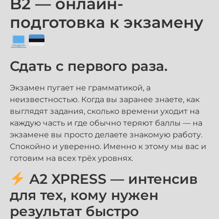
B2 — онлайн-
подготовка к экзамену
Сдать с первого раза.
Экзамен пугает не грамматикой, а
неизвестностью. Когда вы заранее знаете, как
выглядят задания, сколько времени уходит на
каждую часть и где обычно теряют баллы — на
экзамене вы просто делаете знакомую работу.
Спокойно и уверенно. Именно к этому мы вас и
готовим на всех трёх уровнях.
A2 XPRESS — интенсив
для тех, кому нужен
результат быстро