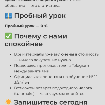
обещание — это статистика.
Пробный урок
Пробный урок — 0 €.
Почему с нами
спокойнее
Все материалы уже включены в стоимость
— ничего докупать не нужно
Поддержка преподавателя в Telegram
между занятиями
Официальная лицензия на обучение № 1.1-
3/24/154
Возможен возврат подоходного налога
(tulumaks) — часть суммы вернётся
Запишитесь сегодня